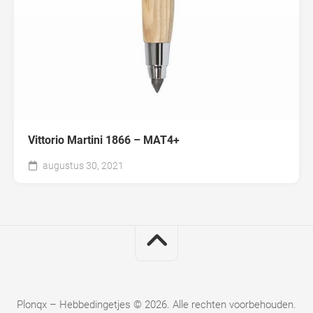
Vittorio Martini 1866 – MAT4+
augustus 30, 2021
Plonqx – Hebbedingetjes © 2026. Alle rechten voorbehouden.